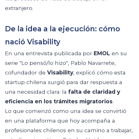
extranjero.
De la idea a la ejecución: cómo
nació Visability
En una entrevista publicada por
EMOL
en su
serie
"Lo pensó/lo hizo"
, Pablo Navarrete,
cofundador de
Visability
, explicó cómo esta
startup chilena surgió para dar respuesta a
una necesidad clara: la
falta de claridad y
eficiencia en los trámites migratorios
.
Lo que comenzó como una idea se convirtió
en una plataforma que hoy acompaña a
profesionales chilenos en su camino a trabajar,