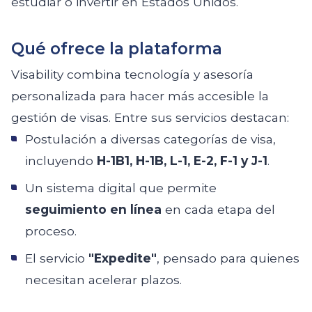
estudiar o invertir en Estados Unidos.
Qué ofrece la plataforma
Visability combina tecnología y asesoría
personalizada para hacer más accesible la
gestión de visas. Entre sus servicios destacan:
Postulación a diversas categorías de visa,
incluyendo
H-1B1, H-1B, L-1, E-2, F-1 y J-1
.
Un sistema digital que permite
seguimiento en línea
en cada etapa del
proceso.
El servicio
"Expedite"
, pensado para quienes
necesitan acelerar plazos.