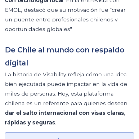
con tecnología local
. En la entrevista con
EMOL, destacó que su motivación fue "crear
un puente entre profesionales chilenos y
oportunidades globales".
De Chile al mundo con respaldo
digital
La historia de Visability refleja cómo una idea
bien ejecutada puede impactar en la vida de
miles de personas. Hoy, esta plataforma
chilena es un referente para quienes desean
dar el salto internacional con visas claras,
rápidas y seguras
.