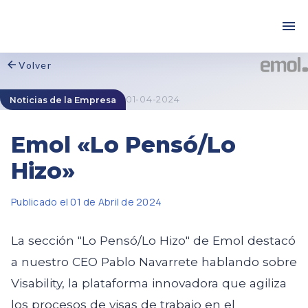
Volver
01-04-2024
Noticias de la Empresa
Emol «Lo Pensó/Lo
Hizo»
Publicado el 01 de Abril de 2024
La sección "Lo Pensó/Lo Hizo" de Emol destacó
a nuestro CEO Pablo Navarrete hablando sobre
Visability, la plataforma innovadora que agiliza
los procesos de visas de trabajo en el