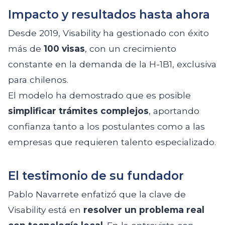
Impacto y resultados hasta ahora
Desde 2019, Visability ha gestionado con éxito
más de
100 visas
, con un crecimiento
constante en la demanda de la H-1B1, exclusiva
para chilenos.
El modelo ha demostrado que es posible
simplificar trámites complejos
, aportando
confianza tanto a los postulantes como a las
empresas que requieren talento especializado.
El testimonio de su fundador
Pablo Navarrete enfatizó que la clave de
Visability está en
resolver un problema real