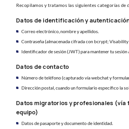
Recopilamos y tratamos las siguientes categorías de 
Datos de identificación y autenticació
Correo electrónico, nombre y apellidos.
Contraseña (almacenada cifrada con bcrypt; Visability
Identificador de sesión (JWT) para mantener tu sesión 
Datos de contacto
Número de teléfono (capturado vía webchat y formular
Dirección postal, cuando un formulario específico la sol
Datos migratorios y profesionales (vía
equipo)
Datos de pasaporte y documento de identidad.