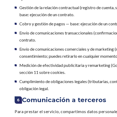
Gestión de la relación contractual (registro de cuenta
base: ejecución de un contrato.
Cobro y gestión de pagos — base: ejecución de un contra
Envío de comunicaciones transaccionales (confirmacione
contrato.
Envío de comunicaciones comerciales y de marketing (no
consentimiento; puedes retirarlo en cualquier momento
Medición de efectividad publicitaria y remarketing (G
sección 11 sobre cookies.
Cumplimiento de obligaciones legales (tributarias, co
obligación legal.
Comunicación a terceros
6
Para prestar el servicio, compartimos datos personal