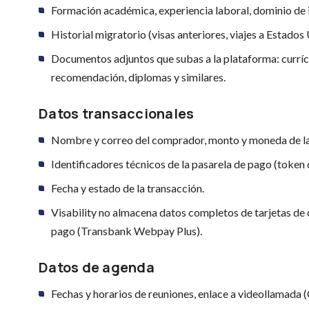
Formación académica, experiencia laboral, dominio de 
Historial migratorio (visas anteriores, viajes a Estados
Documentos adjuntos que subas a la plataforma: curríc
recomendación, diplomas y similares.
Datos transaccionales
Nombre y correo del comprador, monto y moneda de la
Identificadores técnicos de la pasarela de pago (token 
Fecha y estado de la transacción.
Visability no almacena datos completos de tarjetas de 
pago (Transbank Webpay Plus).
Datos de agenda
Fechas y horarios de reuniones, enlace a videollamada 