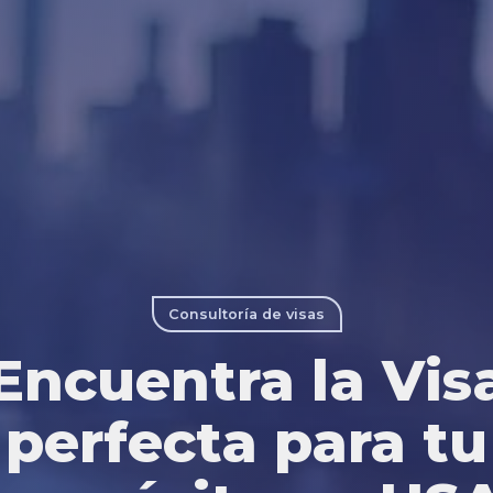
Consultoría de visas
Encuentra la Vis
perfecta para tu