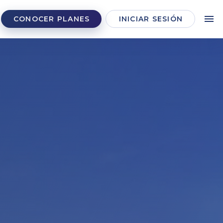
CONOCER PLANES
INICIAR SESIÓN