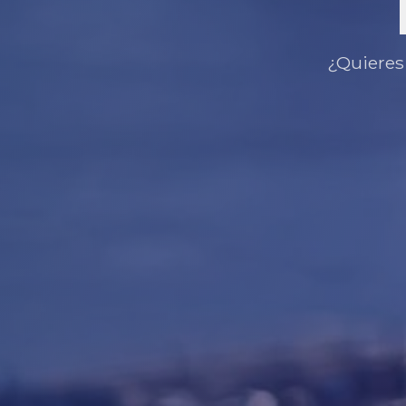
¿Quieres