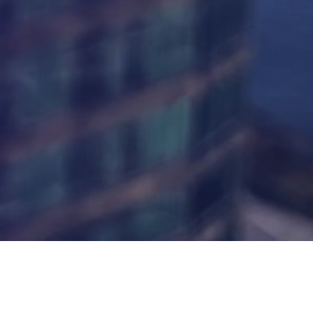
Explora tus opciones