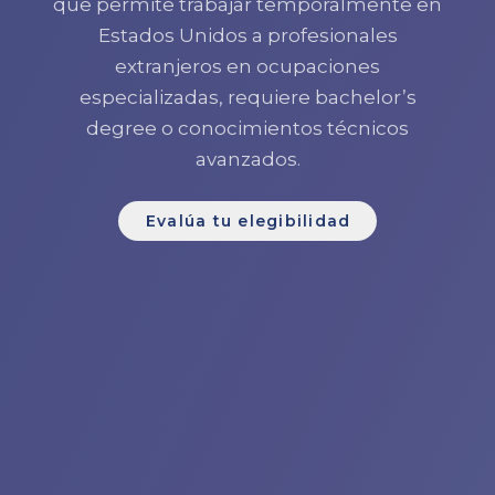
que permite trabajar temporalmente en
Estados Unidos a profesionales
extranjeros en ocupaciones
especializadas, requiere bachelor’s
degree o conocimientos técnicos
avanzados.
Evalúa tu elegibilidad