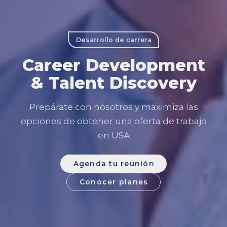
Desarrollo de carrera
Career Development
& Talent Discovery
Prepárate con nosotros y maximiza las
opciones de obtener una oferta de trabajo
en USA
Agenda tu reunión
Conocer planes