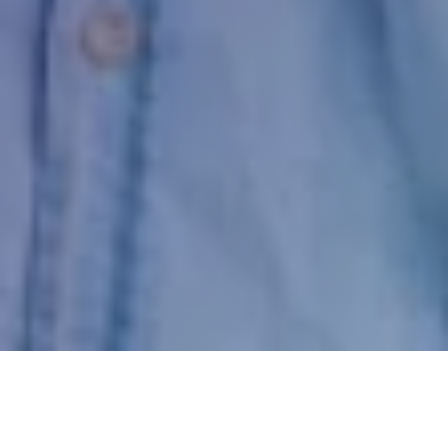
Asesoría experta