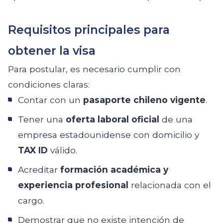
Requisitos principales para
obtener la visa
Para postular, es necesario cumplir con
condiciones claras:
Contar con un
pasaporte chileno vigente
.
Tener una
oferta laboral oficial
de una
empresa estadounidense con domicilio y
TAX ID
válido.
Acreditar
formación académica y
experiencia profesional
relacionada con el
cargo.
Demostrar que no existe intención de