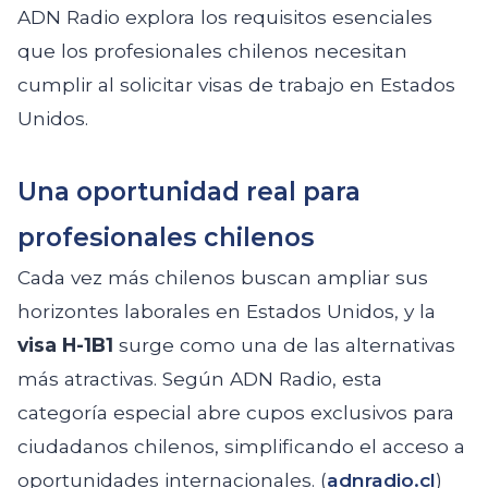
ADN Radio explora los requisitos esenciales
que los profesionales chilenos necesitan
cumplir al solicitar visas de trabajo en Estados
Unidos.
Una oportunidad real para
profesionales chilenos
Cada vez más chilenos buscan ampliar sus
horizontes laborales en Estados Unidos, y la
visa H-1B1
surge como una de las alternativas
más atractivas. Según ADN Radio, esta
categoría especial abre cupos exclusivos para
ciudadanos chilenos, simplificando el acceso a
oportunidades internacionales. (
adnradio.cl
)