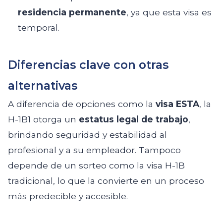
residencia permanente
, ya que esta visa es
temporal.
Diferencias clave con otras
alternativas
A diferencia de opciones como la
visa ESTA
, la
H-1B1 otorga un
estatus legal de trabajo
,
brindando seguridad y estabilidad al
profesional y a su empleador. Tampoco
depende de un sorteo como la visa H-1B
tradicional, lo que la convierte en un proceso
más predecible y accesible.