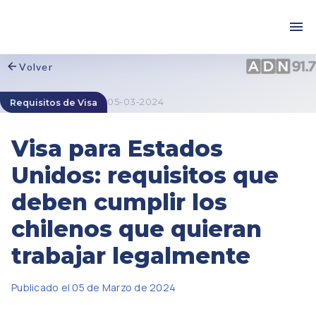
Volver
05-03-2024
Requisitos de Visa
Visa para Estados
Unidos: requisitos que
deben cumplir los
chilenos que quieran
trabajar legalmente
Publicado el 05 de Marzo de 2024