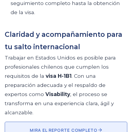
seguimiento completo hasta la obtención
de la visa.
Claridad y acompañamiento para
tu salto internacional
Trabajar en Estados Unidos es posible para
profesionales chilenos que cumplen los
requisitos de la
visa H-1B1
. Con una
preparación adecuada y el respaldo de
expertos como
Visability
, el proceso se
transforma en una experiencia clara, ágil y
alcanzable.
MIRA EL REPORTE COMPLETO