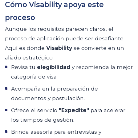
Cómo Visability apoya este
proceso
Aunque los requisitos parecen claros, el
proceso de aplicación puede ser desafiante.
Aquí es donde
Visability
se convierte en un
aliado estratégico:
Revisa tu
elegibilidad
y recomienda la mejor
categoría de visa.
Acompaña en la preparación de
documentos y postulación.
Ofrece el servicio
"Expedite"
para acelerar
los tiempos de gestión.
Brinda asesoría para entrevistas y