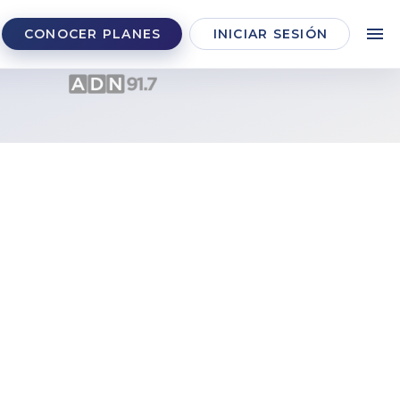
CONOCER PLANES
INICIAR SESIÓN