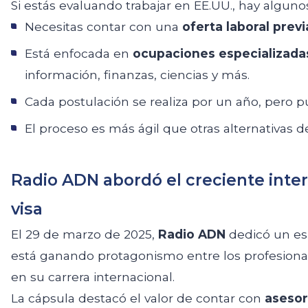
Si estás evaluando trabajar en EE.UU., hay algun
Necesitas contar con una
oferta laboral previ
Está enfocada en
ocupaciones especializada
información, finanzas, ciencias y más.
Cada postulación se realiza por un año, pero 
El proceso es más ágil que otras alternativas de
Radio ADN abordó el creciente inter
visa
El 29 de marzo de 2025,
Radio ADN
dedicó un esp
está ganando protagonismo entre los profesiona
en su carrera internacional.
La cápsula destacó el valor de contar con
asesor