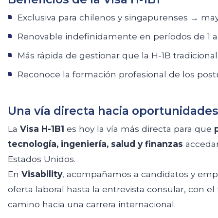
Exclusiva para chilenos y singapurenses → may
Renovable indefinidamente en períodos de 1 a
Más rápida de gestionar que la H-1B tradicional
Reconoce la formación profesional de los post
Una vía directa hacia oportunidades
La
Visa H-1B1
es hoy la vía más directa para que
tecnología, ingeniería, salud y finanzas
accedan
Estados Unidos.
En
Visability
, acompañamos a candidatos y empre
oferta laboral hasta la entrevista consular, con el
camino hacia una carrera internacional.