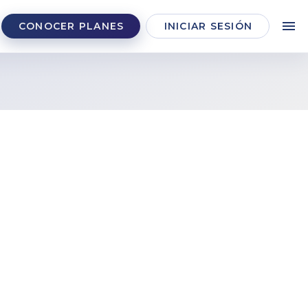
CONOCER PLANES
INICIAR SESIÓN