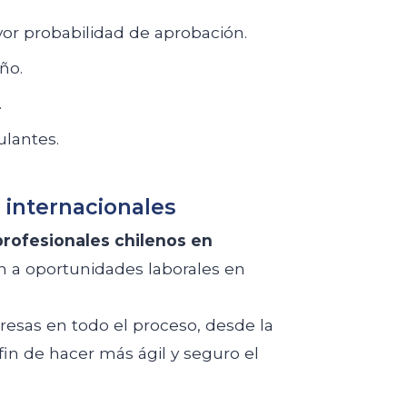
or probabilidad de aprobación.
ño.
.
ulantes.
 internacionales
profesionales chilenos en
 a oportunidades laborales en
sas en todo el proceso, desde la
 fin de hacer más ágil y seguro el