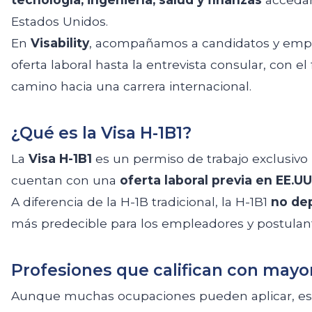
Estados Unidos.
En
Visability
, acompañamos a candidatos y empre
oferta laboral hasta la entrevista consular, con el
camino hacia una carrera internacional.
¿Qué es la Visa H-1B1?
La
Visa H-1B1
es un permiso de trabajo exclusivo
cuentan con una
oferta laboral previa en EE.UU
A diferencia de la H-1B tradicional, la H-1B1
no de
más predecible para los empleadores y postulan
Profesiones que califican con mayo
Aunque muchas ocupaciones pueden aplicar, es